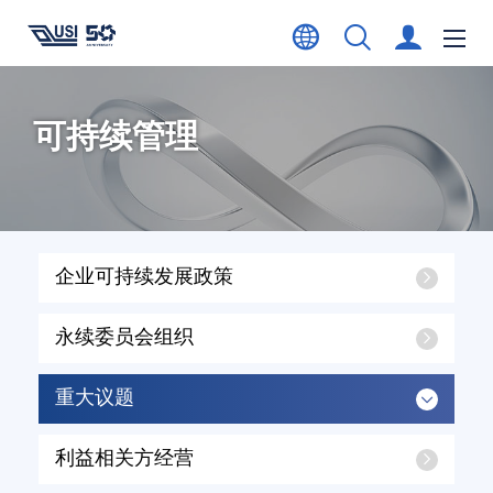
可持续管理
企业可持续发展政策
永续委员会组织
重大议题
利益相关方经营