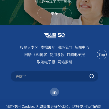
知，探索这个大千世界。
更多
投资人专区
虚拟展厅
联络我们
新闻中心
回馈
USI博客
使用条款
订阅电子报
Top
取消电子报
网站索引
我们使用 Cookies 为您提供更好的体验。继续使用我们的网
隐私权政策
|
Cookie