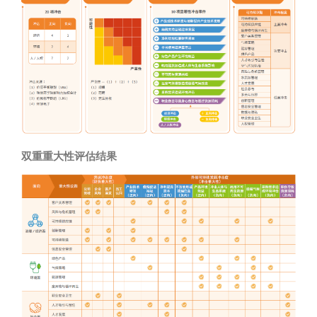
双重重大性评估结果