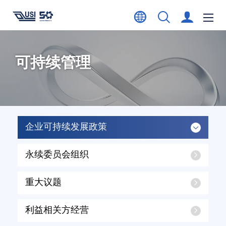
可持续管理
企业可持续发展政策
永续委员会组织
重大议题
利益相关方经营