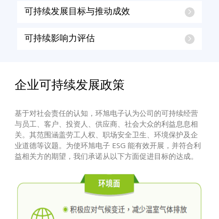
可持续发展目标与推动成效
可持续影响力评估
企业可持续发展政策
基于对社会责任的认知，环旭电子认为公司的可持续经营
与员工、客户、投资人、供应商、社会大众的利益息息相
关。其范围涵盖劳工人权、职场安全卫生、环境保护及企
业道德等议题。为使环旭电子 ESG 能有效开展，并符合利
益相关方的期望，我们承诺从以下方面促进目标的达成。