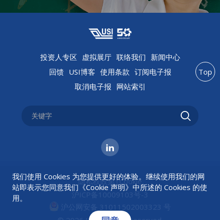
投资人专区
虚拟展厅
联络我们
新闻中心
回馈
USI博客
使用条款
订阅电子报
Top
取消电子报
网站索引
我们使用 Cookies 为您提供更好的体验。继续使用我们的网
隐私权政策
|
Cookie
站即表示您同意我们《
Cookie 声明
》中所述的 Cookies 的使
沪ICP备10009103号-3
用。
沪公网安备 31011502003323 号
© 2026 USI All rights reserved.