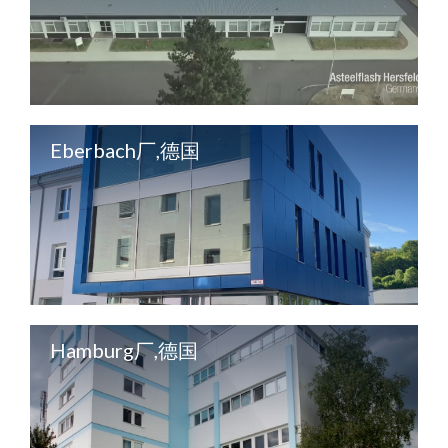
Eberbach厂,德国
Hamburg厂,德国