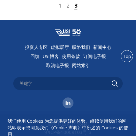
1
2
3
投资人专区
虚拟展厅
联络我们
新闻中心
回馈
USI博客
使用条款
订阅电子报
Top
取消电子报
网站索引
我们使用 Cookies 为您提供更好的体验。继续使用我们的网
隐私权政策
|
Cookie
站即表示您同意我们《
Cookie 声明
》中所述的 Cookies 的使
沪ICP备10009103号-3
用。