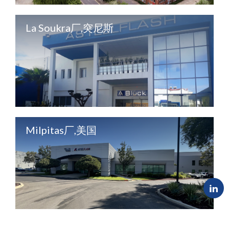
La Soukra厂,突尼斯
Milpitas厂,美国