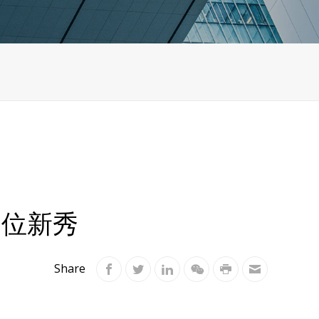
多位新秀
Share