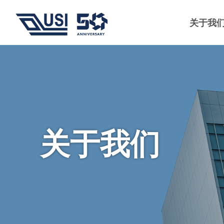
关于我
关于我们