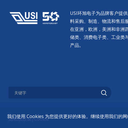
USI环旭电子为品牌客户提
料采购、制造、物流和售后服务。
在亚洲，欧洲，美洲和非洲
储类、消费电子类、工业类
产品。
我们使用 Cookies 为您提供更好的体验。继续使用我们
隐私权政策
|
Cookie