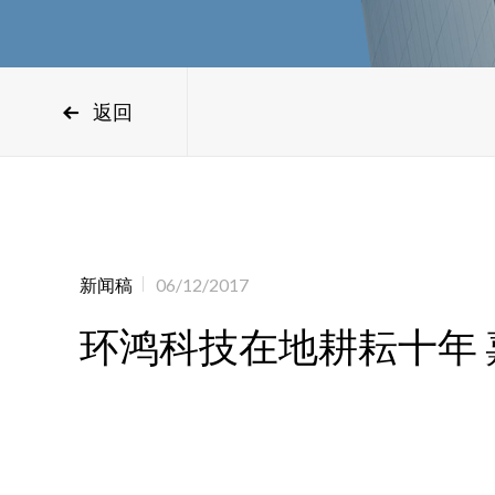
返回
新闻稿
06/12/2017
环鸿科技在地耕耘十年 