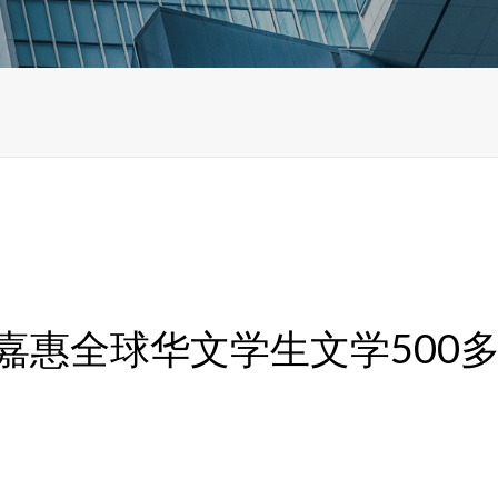
嘉惠全球华文学生文学500