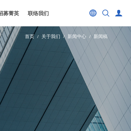
招募菁英
联络我们
首页
关于我们
新闻中心
新闻稿