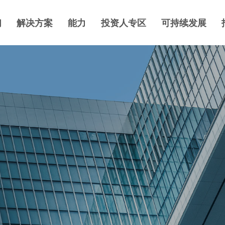
们
解决方案
能力
投资人专区
可持续发展