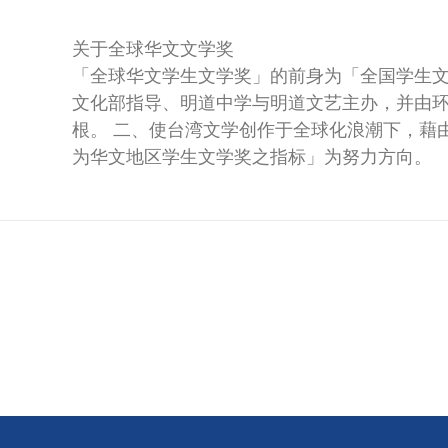
关于全球华文文学奖
「全球华文学生文学奖」的前身为「全国学生
文化部指导、明道中学与明道文艺主办，并由
根。 二、使台湾文学创作于全球化浪潮下，藉
为华文地区学生文学奖之指标」为努力方向。