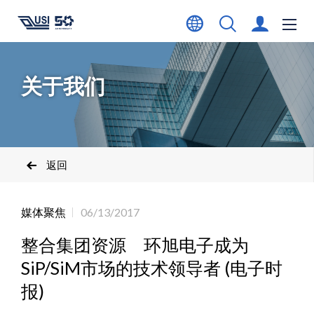
关于我们
返回
媒体聚焦
06/13/2017
整合集团资源 环旭电子成为
SiP/SiM市场的技术领导者 (电子时
报)