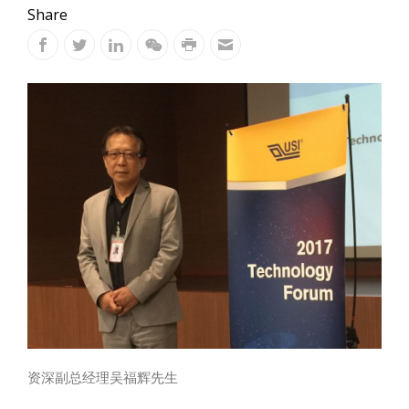
Share
资深副总经理吴福辉先生