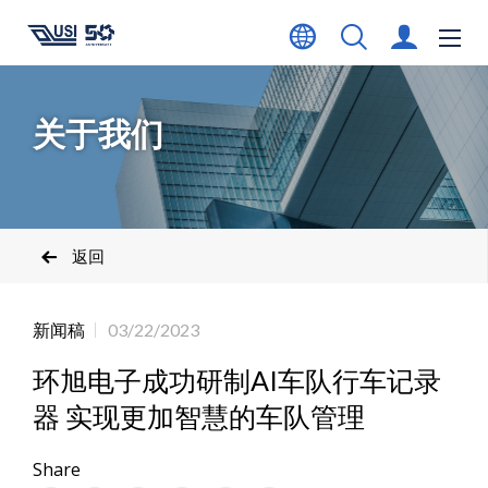
关于我们
返回
新闻稿
03/22/2023
环旭电子成功研制AI车队行车记录
器 实现更加智慧的车队管理
Share