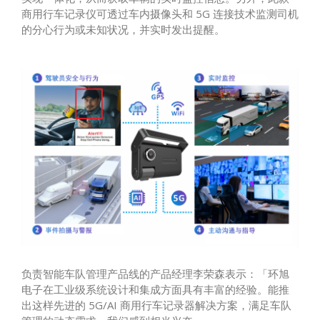
商用行车记录仪可透过车内摄像头和 5G 连接技术监测司机
的分心行为或未知状况，并实时发出提醒。
负责智能车队管理产品线的产品经理李荣森表示：「环旭
电子在工业级系统设计和集成方面具有丰富的经验。能推
出这样先进的 5G/AI 商用行车记录器解决方案，满足车队