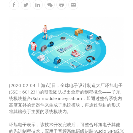
(2020-02-04 上海)近日，全球电子设计制造大厂环旭电子
(SSE：601231)的研发团队提出全新的制程概念——子系
统模块整合(Sub-module integration)，即通过整合系统内
高度互补的元器件来生成子系统模块，再通过塑封的形式
将其镶嵌于主要的系统模块内。
环旭电子表示，该技术开发完成后，可整合环旭电子其他
的先进制程技术，应用于音频系统层级封装(Audio SiP)或光