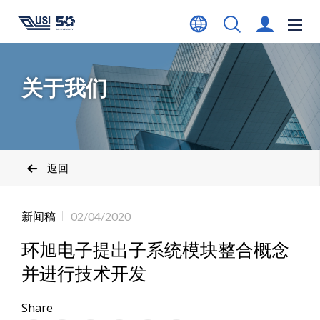
关于我们
返回
新闻稿
02/04/2020
环旭电子提出子系统模块整合概念
并进行技术开发
Share