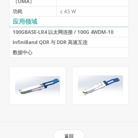
（OMA）
功耗
≤ 4.5 W
应用领域
100GBASE-LR4 以太网连接 / 100G 4WDM-10
InfiniBand QDR 与 DDR 高速互连
数据中心
返回