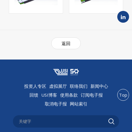
返回
投资人专区
虚拟展厅
联络我们
新闻中心
回馈
USI博客
使用条款
订阅电子报
Top
取消电子报
网站索引