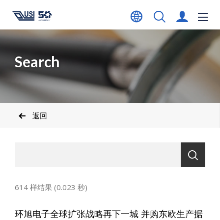
Search
返回
614 样结果 (0.023 秒)
环旭电子全球扩张战略再下一城 并购东欧生产据