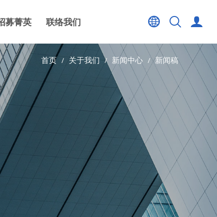
招募菁英
联络我们
首页
关于我们
新闻中心
新闻稿