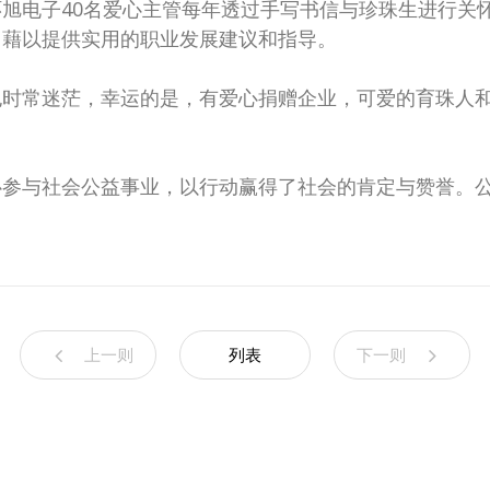
旭电子40名爱心主管每年透过手写书信与珍珠生进行关怀
，藉以提供实用的职业发展建议和指导。
时常迷茫，幸运的是，有爱心捐赠企业，可爱的育珠人和
心参与社会公益事业，以行动赢得了社会的肯定与赞誉。
上一则
列表
下一则