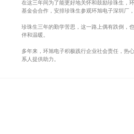
在这三年间为了能更好地关怀和鼓励珍珠生，环
基金会合作，安排珍珠生参观环旭电子深圳厂
珍珠生三年的勤学苦思，这一路上偶有跌倒，也
伴和温暖。
多年来，环旭电子积极践行企业社会责任，热
系人提供助力。