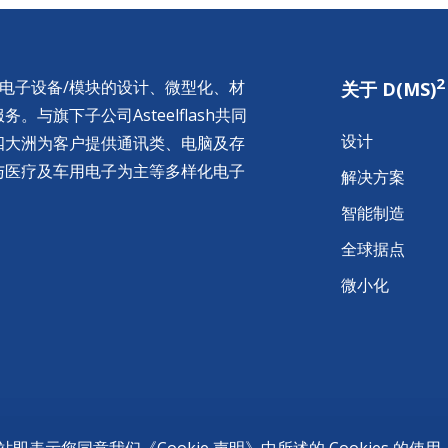
2
供电子设备/模块的设计、微型化、材
关于 D(MS)
与旗下子公司Asteelflash共同
设计
四大洲为客户提供通讯类、电脑及存
与医疗及车用电子为主等多样化电子
解决方案
智能制造
全球据点
微小化