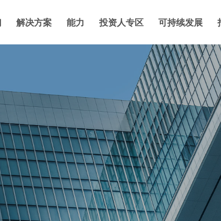
们
解决方案
能力
投资人专区
可持续发展