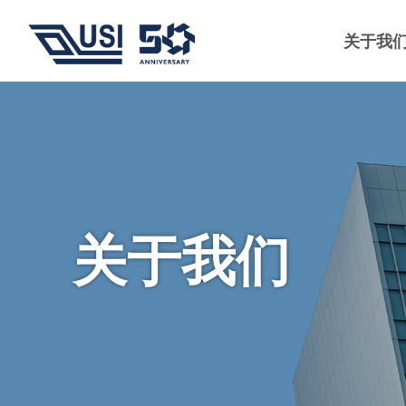
关于我
关于我们