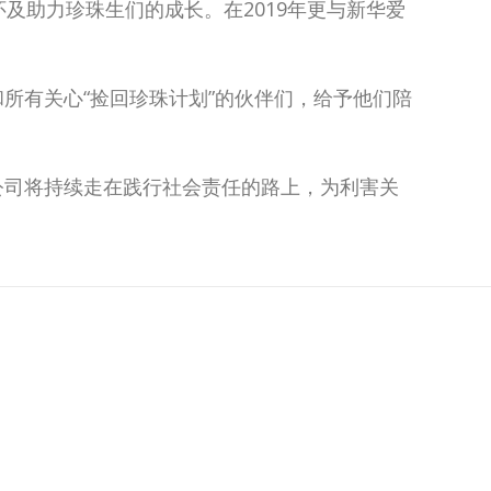
及助力珍珠生们的成长。在2019年更与新华爱
所有关心“捡回珍珠计划”的伙伴们，给予他们陪
公司将持续走在践行社会责任的路上，为利害关