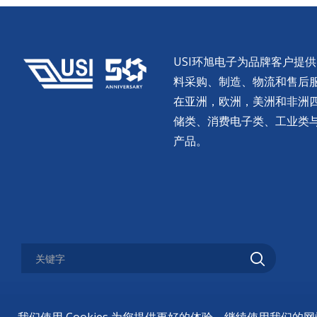
USI环旭电子为品牌客户提
料采购、制造、物流和售后服务。
在亚洲，欧洲，美洲和非洲
储类、消费电子类、工业类
产品。