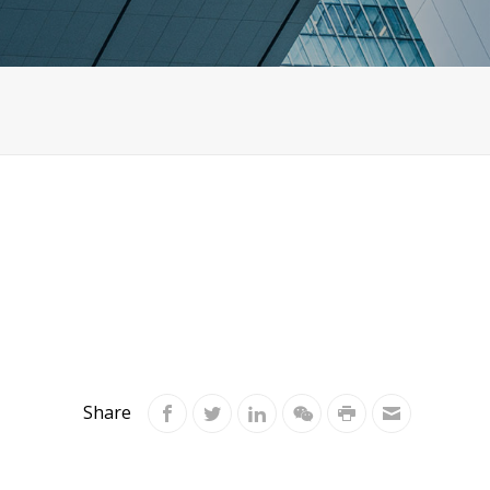
Share