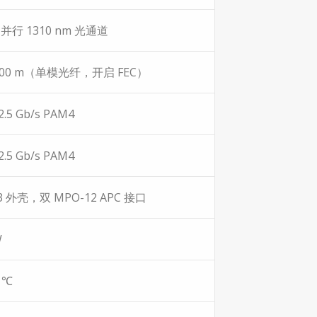
并行 1310 nm 光通道
500 m（单模光纤，开启 FEC）
12.5 Gb/s PAM4
12.5 Gb/s PAM4
 3 外壳，双 MPO-12 APC 接口
W
0 ℃