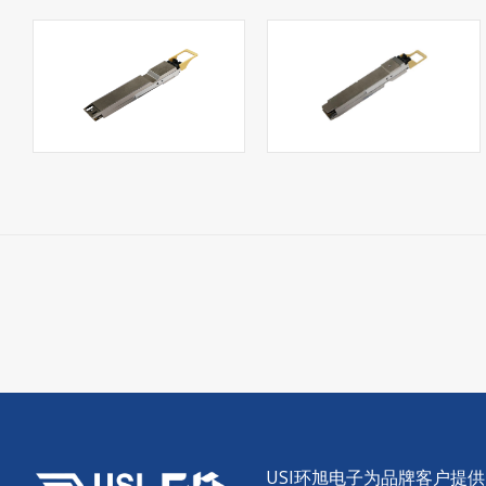
USI环旭电子为品牌客户提