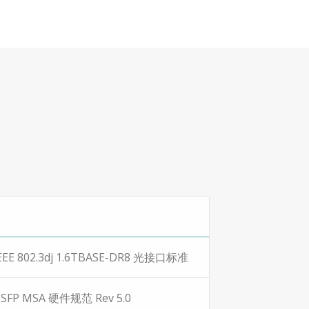
EEE 802.3dj 1.6TBASE-DR8 光接口标准
SFP MSA 硬件规范 Rev 5.0