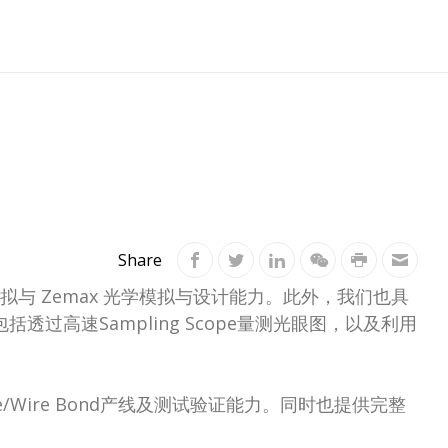
Share
与 Zemax 光学模拟与设计能力。此外，我们也具
透过高速Sampling Scope量测光眼图，以及利用
/Wire Bond产线及测试验证能力。同时也提供完整