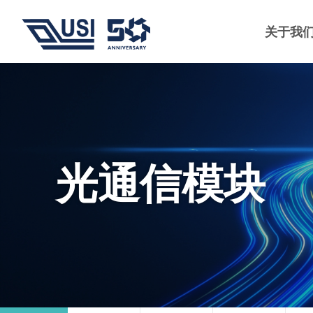
关于我
光通信模块