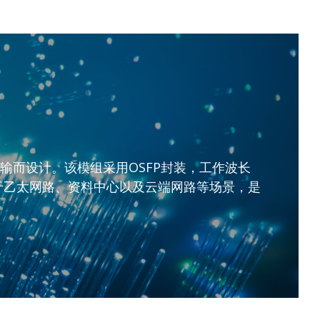
短距离传输而设计。该模组采用OSFP封装，工作波长
应用于乙太网路、资料中心以及云端网路等场景，是