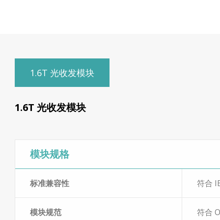
1.6T 光收发模块
1.6T 光收发模块
模块规格
标准兼容性
符合 I
模块规范
符合 O