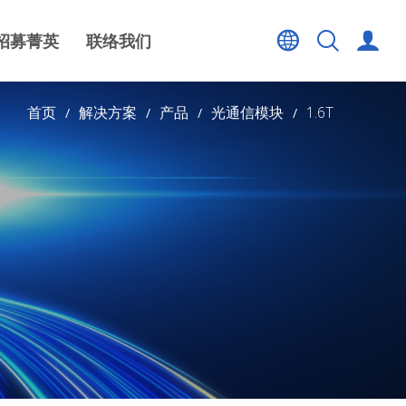
招募菁英
联络我们
首页
解决方案
产品
光通信模块
1.6T