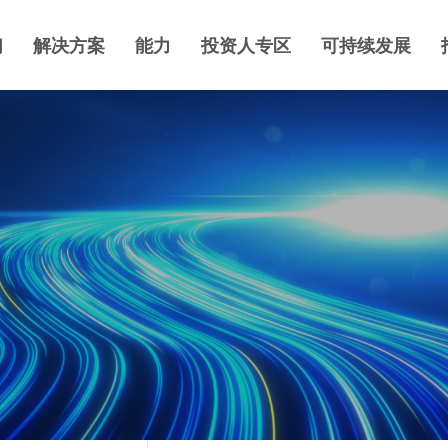
们
解决方案
能力
投资人专区
可持续发展