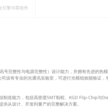
光引擎与零组件
（讯号完整性与电源完整性）设计能力，并拥有先进的热模拟
能力。公司设有专业的光通讯实验室，可进行光模组效能验证，包括
力，包括高密度SMT制程、KGD Flip-Chip与Die
提供从设计、开发到量产的完整解决方案。