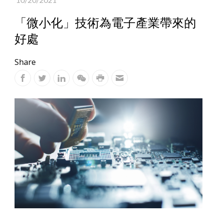
「微小化」技術為電子產業帶來的
好處
Share