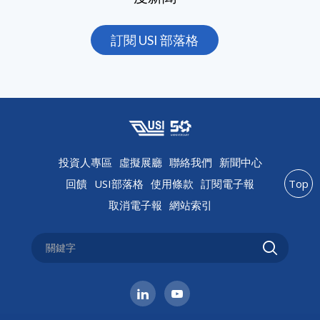
訂閱 USI 部落格
投資人專區
虛擬展廳
聯絡我們
新聞中心
回饋
USI部落格
使用條款
訂閱電子報
Top
取消電子報
網站索引