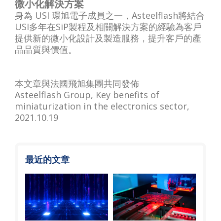
微小化解決方案
身為 USI 環旭電子成員之一，Asteelflash將結合
USI多年在SiP製程及相關解決方案的經驗為客戶
提供新的微小化設計及製造服務，提升客戶的產
品品質與價值。
本文章與法國飛旭集團共同發佈
Asteelflash Group,
Key benefits of
miniaturization in the electronics sector
,
2021.10.19
最近的文章