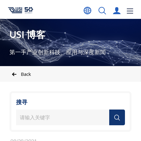
USI 博客
第一手产业创新科技、应用与深度新闻
Back
搜寻
09/28/2021