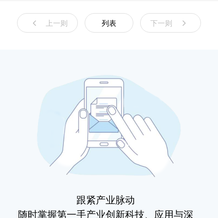
上一则
列表
下一则
跟紧产业脉动
随时掌握第一手产业创新科技、应用与深