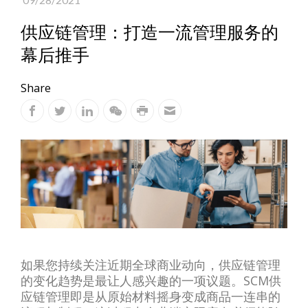
供应链管理：打造一流管理服务的
幕后推手
Share
如果您持续关注近期全球商业动向，供应链管理
的变化趋势是最让人感兴趣的一项议题。SCM供
应链管理即是从原始材料摇身变成商品一连串的