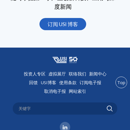
度新闻
订阅 USI 博客
投资人专区
虚拟展厅
联络我们
新闻中心
回馈
USI博客
使用条款
订阅电子报
Top
取消电子报
网站索引