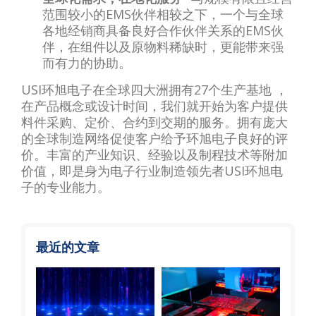
范围较小的EMS伙伴相较之下，一个与全球
各地经销商具备良好合作伙伴关系的EMS伙
伴，在组件以及原物料稀缺时，更能带来强
而有力的协助。
USI环旭电子在全球四大洲拥有27个生产基地 ，
在产品概念或设计时间，我们就开始为客户提供
料件采购、定价、合约到交期的服务。拥有庞大
的全球制造网络促使客户给予环旭电子良好的评
价。丰富的产业知识、经验以及制程技术等附加
价值，即是身为电子行业制造领先者USI环旭电
子的专业能力。
最近的文章