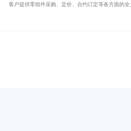
客户提供零组件采购、定价、合约订定等各方面的全