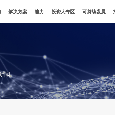
们
解决方案
能力
投资人专区
可持续发展
新闻