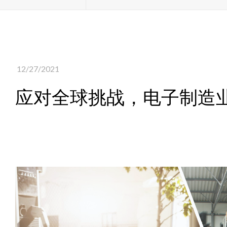
12/27/2021
应对全球挑战，电子制造