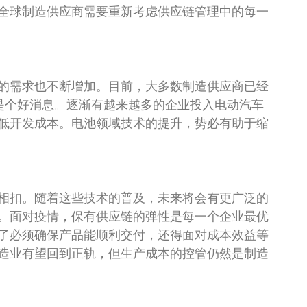
全球制造供应商需要重新考虑供应链管理中的每一
的需求也不断增加。目前，大多数制造供应商已经
绝对是个好消息。逐渐有越来越多的企业投入电动汽车
低开发成本。电池领域技术的提升，势必有助于缩
相扣。随着这些技术的普及，未来将会有更广泛的
。面对疫情，保有供应链的弹性是每一个企业最优
了必须确保产品能顺利交付，还得面对成本效益等
造业有望回到正轨，但生产成本的控管仍然是制造