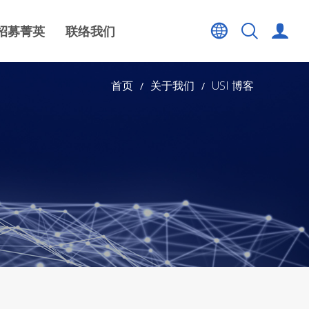
招募菁英
联络我们
首页
关于我们
USI 博客