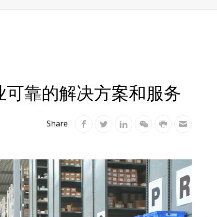
业可靠的解决方案和服务
Share