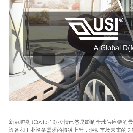
新冠肺炎 (Covid-19) 疫情已然是影响全球供应链
设备和工业设备需求的持续上升，驱动市场未来的关