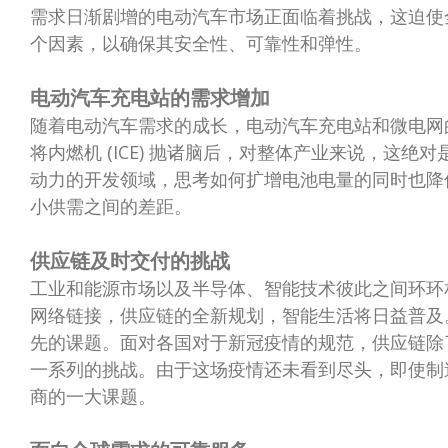
需求日渐剧增的电动汽车市场正面临着挑战，这迫使
个因素，以确保其安全性、可靠性和弹性。
电动汽车充电站的需求增加
随着电动汽车需求的成长，电动汽车充电站和微电网
将内燃机 (ICE) 抛诸脑后，对整体产业来说，这
动力的开发领域，思考如何扩增电池电量的同时也降
小供需之间的差距。
供应链及时交付的挑战
工业和能源市场以及半导体、智能技术彼此之间环环
网络链接，供应链的全新规划，智能生活将日益普及
先的课题。面对各国对于新冠疫情的规范，供应链除
一系列的挑战。由于这场疫情还未看到尽头，即使制
商的一大课题。