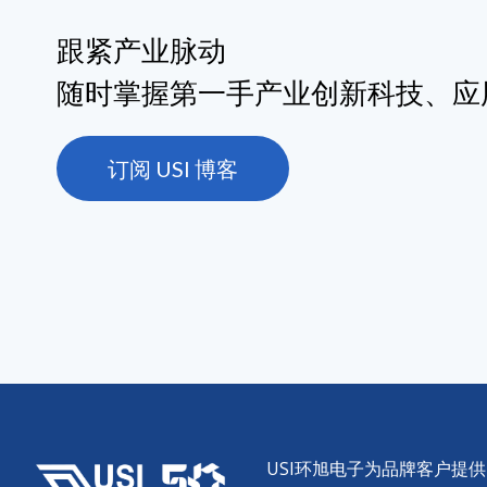
跟紧产业脉动
随时掌握第一手产业创新科技、应
订阅 USI 博客
USI环旭电子为品牌客户提