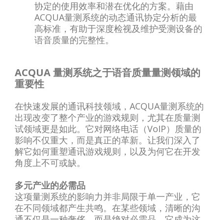
协定的使用效率和潜在优化的方案。藉由
ACQUA量测系统的动态通讯协定分析的最
高标准，有助于深度检视及维护受测设备的
语音质量的完整性。
ACQUA 量测系统之于语音质量量测领域的
重要性
在快速发展的通讯科技领域，ACQUA量测系统的
出现改变了整个产业的游戏规则，尤其在质量测
试领域更是如此。它对网络电话（VoIP）质量的
影响不仅重大，而是真正的革新。让我们深入了
解它如何重塑通讯游戏规则，以及为何它在开发
角度上不可或缺。
多元产业的必需品
这项量测系统的影响力并非局限于单一产业，它
在不同领域都产生共鸣。在某些领域，清晰的沟
通不仅是一种奢侈，而是绝对必需品，它成为这