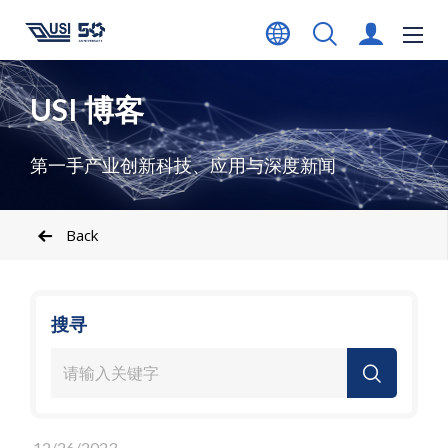
USI 博客
第一手产业创新科技、应用与深度新闻
Back
搜寻
12/26/2023