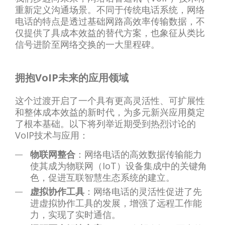
重新定义沟通场景。不同于传统电话系统，网络
电话的特点是透过基础网路高效率传输数据，不
仅提供了具成本效益的替代方案，也象征从类比
信号进阶至网络交换的一大里程碑。
拥抱VoIP未来的应用领域
这个过渡开启了一个具有更高灵活性、可扩展性
和整体成本效益的新时代，为多元新兴应用奠定
了根本基础。以下将列举近期受到热烈讨论的
VoIP技术与应用：
物联网整合
：网络电话的高效数据传输能力
使其成为物联网（IoT）设备集成中的关键角
色，促进互联智慧生态系统的建立。
虚拟协作工具
：网络电话的灵活性促进了先
进虚拟协作工具的发展，增强了远程工作能
力，实现了实时通信。