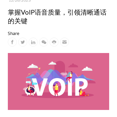
掌握VoIP语音质量，引领清晰通话
的关键
Share