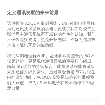
定义通讯发展的未来前景
透过投资 ACQUA 量测系统，USI 环旭电子展现
推动通讯技术发展的承诺，反映了我们对现代互
联世界中通讯系统不可或缺的角色的认知。我们
不仅仅是投资者，更是开拓先驱，准备将这项技
术推向通讯革新的最前线。
我们深刻地理解VoIP、蓝牙和即将整合的 5G 不
仅是趋势，更是现代通讯领域的重要核心组成。
随着 5G 功能的持续整合，此量测系统能够适应
未来通信系统的需求。透过整合包括 5G 功能在
内的进阶功能，ACQUA 量测系统势必能带领我
们大跃进，成为USI环旭电子在技术领域中的稳
定力量。