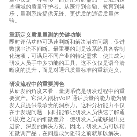
些领域的质量守护者。从医疗到金融、教育到娱
乐，量测系统提供无缝、更优质的通话质量体
验。
重新定义质量量测的关键功能
即时评估功能可迅速判断和解决潜在问题，促进
数据串流不间断。最重要的则是该系统具备客制
化选项，可满足不同产业的特定需求，使其成为
研发人员手中多功能的工具。这不仅仅是语音清
晰度的提升，而是对通讯质量标准的重新定义。
研发流程中的重要脚色
从研发的角度来看，量测系统是研发过程中的重
要资产。它深入剖析VoIP 通话质量的能力能为研
发人员提供最珍贵的洞察力。这种分析能力不仅
在于发现问题，同时能够让研发人员快速了解通
讯协定之间的细微差异，使研发人员能够提出更
进阶、深度的解决方案。因此，研发人员可以精
准微调产品，在问题成为阻碍之前就加以解决。