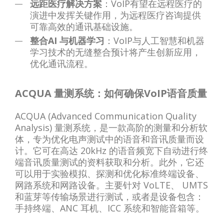
远距医疗解决方案
：VoIP有望在远程医疗的
演进中发挥关键作用，为远程医疗咨询提供
可靠高效的通讯基础设施。
整合AI 与机器学习
：VoIP与人工智慧和机器
学习技术的无缝整合预计将产生创新应用，
优化通讯流程。
ACQUA 量测系统：如何确保VoIP语音质量
ACQUA (Advanced Communication Quality
Analysis) 量测系统，是一款高阶的测量和分析软
体，专为优化电声测试中的语音和音讯质量而设
计。它可在高达 20kHz 的语音频宽下自动进行终
端音讯质量测试的资料获取和分析。此外，它还
可以用于实验模拟、探测和优化标准终端设备、
网路系统和网路设备。主要针对 VoLTE、 UMTS
和蓝芽等传输场景进行测试，或者是设备包含：
手持终端、ANC 耳机、ICC 系统和智能音箱等。