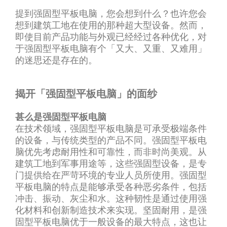
提到强固型平板电脑，您会想到什么？也许您会
想到建筑工地在使用的那种超大型设备。然而，
即使目前产品功能与外观已经经过各种优化，对
于强固型平板电脑有个「又大、又重、又难用」
的迷思还是存在的。
揭开「强固型平板电脑」的面纱
甚么是强固型平板电脑
在技术领域，强固型平板电脑是可承受极端条件
的设备，与传统类型的产品不同。强固型平板电
脑优先考虑耐用性和可靠性，而非时尚美观。从
建筑工地到军事用途等，这些强固型设备，是专
门提供给在严苛环境的专业人员所使用。强固型
平板电脑的特点是能够承受各种恶劣条件，包括
冲击、振动、灰尘和水。这种韧性是通过使用强
化材料和创新制造技术来实现。坚固耐用，是强
固型平板电脑优于一般设备的最大特点，这也让