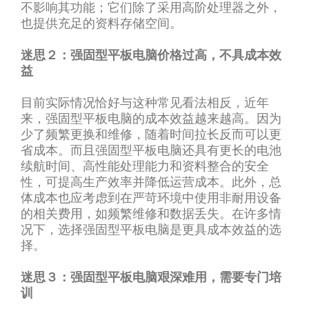
不影响其功能；它们除了采用高阶处理器之外，
也提供充足的资料存储空间。
迷思２：强固型平板电脑价格过高，不具成本效
益
目前实际情况恰好与这种常见看法相反，近年
来，强固型平板电脑的成本效益越来越高。因为
少了频繁更换和维修，随着时间拉长反而可以更
省成本。而且强固型平板电脑还具有更长的电池
续航时间、高性能处理能力和资料整合的安全
性，可提高生产效率并降低运营成本。此外，总
体成本也应考虑到在严苛环境中使用非耐用设备
的相关费用，如频繁维修和数据丢失。在许多情
况下，选择强固型平板电脑是更具成本效益的选
择。
迷思３：强固型平板电脑艰深难用，需要专门培
训