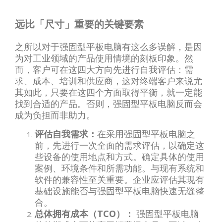
远比「尺寸」重要的关键要素
之所以对于强固型平板电脑有这么多误解，是因
为对工业领域的产品使用情境的刻板印象。然
而，客户可在这四大方向先进行自我评估：需
求、成本、培训和供应商，这对终端客户来说尤
其如此，只要在这四个方面取得平衡，就一定能
找到合适的产品。否则，强固型平板电脑反而会
成为负担而非助力。
评估自我需求：
在采用强固型平板电脑之
前，先进行一次全面的需求评估，以确定这
些设备的使用地点和方式。确定具体的使用
案例、环境条件和所需功能。与现有系统和
软件的兼容性至关重要。企业应评估其现有
基础设施能否与强固型平板电脑快速无缝整
合。
总体拥有成本（TCO）：
强固型平板电脑