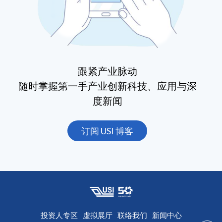
跟紧产业脉动
随时掌握第一手产业创新科技、应用与深
度新闻
订阅 USI 博客
投资人专区
虚拟展厅
联络我们
新闻中心