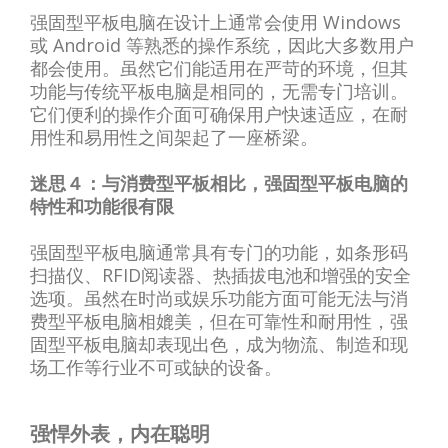
强固型平板电脑在设计上通常会使用 Windows
或 Android 等熟悉的操作系统，因此大多数用户
都会使用。虽然它们能适用在严苛的环境，但其
功能与传统平板电脑是相同的，无需专门培训。
它们便利的操作介面可确保用户快速适应，在耐
用性和易用性之间架起了一座桥梁。
迷思４：与消费型平板相比，强固型平板电脑的
特性和功能很有限
强固型平板电脑通常具有专门的功能，如条形码
扫描仪、RFID阅读器、热插拔电池和增强的安全
选项。虽然在时尚或娱乐功能方面可能无法与消
费型平板电脑相媲美，但在可靠性和耐用性，强
固型平板电脑却表现出色，成为物流、制造和现
场工作等行业不可或缺的设备。
强悍外表，内在聪明