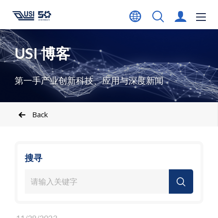
USI 博客
第一手产业创新科技、应用与深度新闻
Back
搜寻
11/28/2023