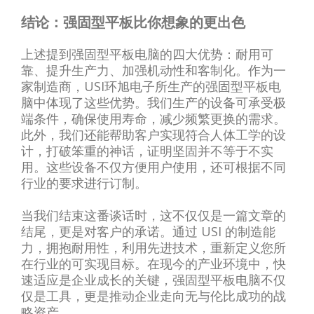
结论：强固型平板比你想象的更出色
上述提到强固型平板电脑的四大优势：耐用可
靠、提升生产力、加强机动性和客制化。作为一
家制造商，USI环旭电子所生产的强固型平板电
脑中体现了这些优势。我们生产的设备可承受极
端条件，确保使用寿命，减少频繁更换的需求。
此外，我们还能帮助客户实现符合人体工学的设
计，打破笨重的神话，证明坚固并不等于不实
用。这些设备不仅方便用户使用，还可根据不同
行业的要求进行订制。
当我们结束这番谈话时，这不仅仅是一篇文章的
结尾，更是对客户的承诺。通过 USI 的制造能
力，拥抱耐用性，利用先进技术，重新定义您所
在行业的可实现目标。在现今的产业环境中，快
速适应是企业成长的关键，强固型平板电脑不仅
仅是工具，更是推动企业走向无与伦比成功的战
略资产。