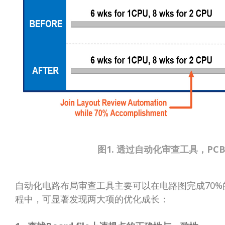
图1. 透过自动化审查工具，PCB
自动化电路布局审查工具主要可以在电路图完成70
程中，可显著发现两大项的优化成长：