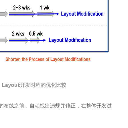
 Layout开发时程的优化比较
%的布线之前，自动找出违规并修正，在整体开发过