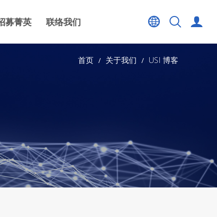
招募菁英
联络我们
首页
关于我们
USI 博客