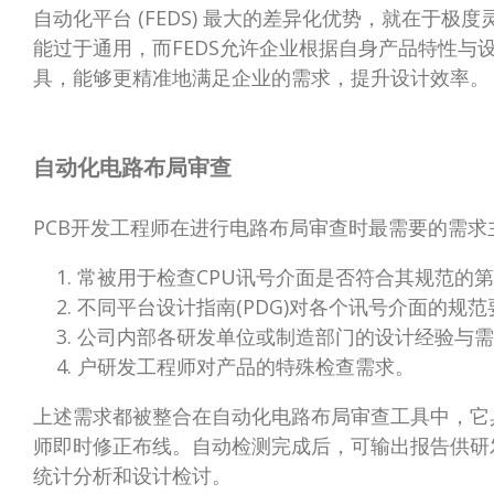
自动化平台 (FEDS) 最大的差异化优势，就在于极
能过于通用，而FEDS允许企业根据自身产品特性与
具，能够更精准地满足企业的需求，提升设计效率。
自动化电路布局审查
PCB开发工程师在进行电路布局审查时最需要的需求
常被用于检查CPU讯号介面是否符合其规范的
不同平台设计指南(PDG)对各个讯号介面的规范
公司内部各研发单位或制造部门的设计经验与需
户研发工程师对产品的特殊检查需求。
上述需求都被整合在自动化电路布局审查工具中，它
师即时修正布线。自动检测完成后，可输出报告供研
统计分析和设计检讨。