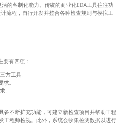
度灵活的客制化能力。传统的商业化EDA工具往往功
设计流程，自行开发并整合各种检查规则与模拟工
主要有四项：
第三方工具。
要求。
求。
具备不断扩充功能，可建立新检查项目并帮助工程
发工程师检视。此外，系统会收集检测数据以进行