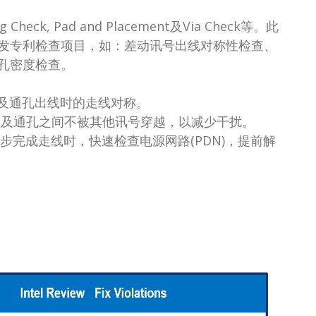
, Pad and Placement及Via Check等。此
发专利检查项目，如：差动讯号出线对称性检查、
孔密度检查。
垫及通孔出线时的走线对称。
号的焊垫及通孔之间不被其他讯号穿越，以减少干扰。
初步完成走线时，快速检查电源网路(PDN)，提前解