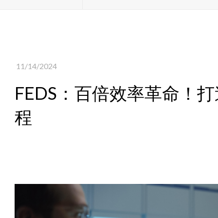
11/14/2024
FEDS：百倍效率革命！
程