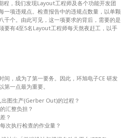
程，我们发现Layout工程师及各个功能开发团
每一项违规点。检查报告中的违规点数量，以单颗
、八千个。由此可见，这一项要求的背后，需要的是
有4至5名Layout工程师每天熬夜赶工，以手
间，成为了第一要务。因此，环旭电子CE 研发
以第一点最为重要。
图生产(Gerber Out)的过程？
的汇整负担？
差？
每次执行检查的作业量？