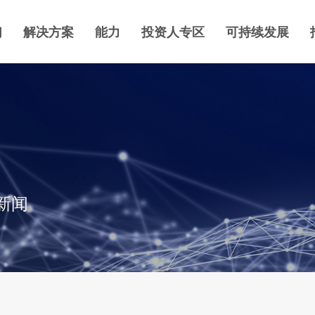
们
解决方案
能力
投资人专区
可持续发展
新闻