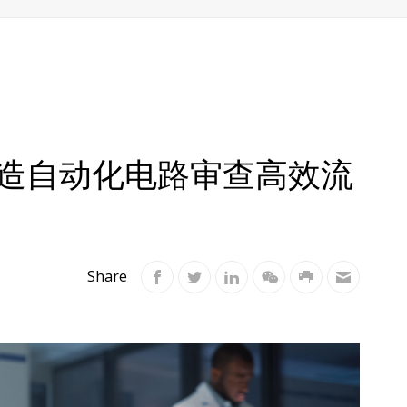
打造自动化电路审查高效流
Share