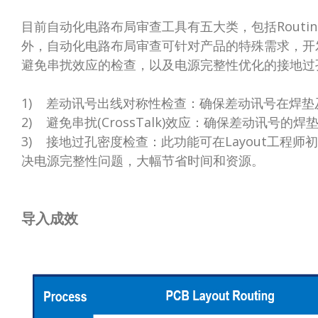
目前自动化电路布局审查工具有五大类，包括Routing Check
外，自动化电路布局审查可针对产品的特殊需求，开
避免串扰效应的检查，以及电源完整性优化的接地过
1) 差动讯号出线对称性检查：确保差动讯号在焊
2) 避免串扰(CrossTalk)效应：确保差动讯
3) 接地过孔密度检查：此功能可在Layout工程师
决电源完整性问题，大幅节省时间和资源。
导入成效