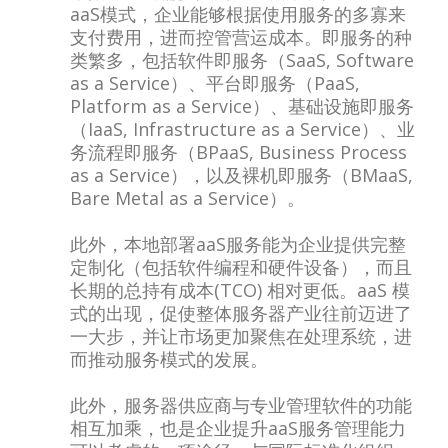
aaS模式，企业能够根据使用服务的多寡来
支付费用，进而控管营运成本。即服务的种
类繁多，包括软件即服务（SaaS, Software
as a Service）、平台即服务（PaaS,
Platform as a Service）、基础设施即服务
（IaaS, Infrastructure as a Service）、业
务流程即服务（BPaaS, Business Process
as a Service），以及裸机即服务（BMaaS,
Bare Metal as a Service）。
此外，本地部署aaS服务能为企业提供完整
定制化（包括软件编程和硬件设备），而且
长期的总持有成本(TCO) 相对更低。aaS 模
式的出现，促使整体服务器产业往前迈进了
一大步，并让市场更加聚焦在处理系统，进
而推动服务模式的发展。
此外，服务器供应商与专业管理软件的功能
相互加乘，也是企业提升aaS服务管理能力