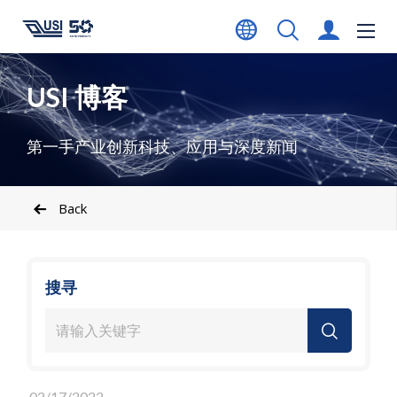
USI 博客
第一手产业创新科技、应用与深度新闻
Back
搜寻
02/17/2022