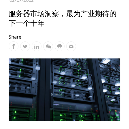
服务器市场洞察，最为产业期待的
下一个十年
Share