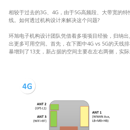
相较于过去的3G、4G，由于5G高频段、大带宽的
线。如何透过机构设计来解决这个问题?
环旭电子机构设计团队凭借着多项项目经验，归纳出
出更多可用空间。首先，在下图中4G vs 5G的天
暴增到了13支，新占据的空间主要在左右两侧，实际