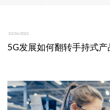
10/26/2022
5G发展如何翻转手持式产