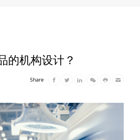
品的机构设计？
Share