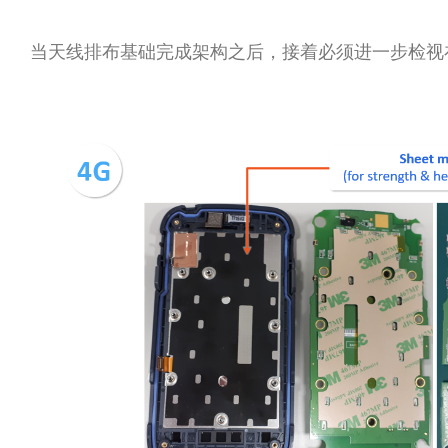
当天线排布基础完成架构之后，接着必须进一步检视