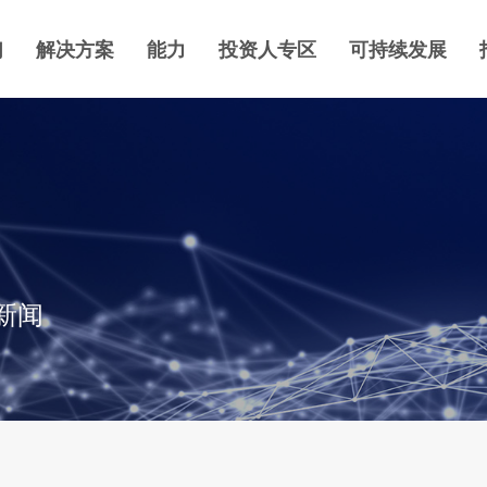
们
解决方案
能力
投资人专区
可持续发展
新闻