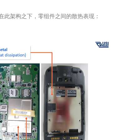
在此架构之下，零组件之间的散热表现：