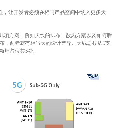
特性，让开发者必须在相同产品空间中纳入更多天
几项方案，例如天线的排布、散热方案以及如何腾
线排布，两者就有相当大的设计差异。天线总数从5支
新增占位共5处。