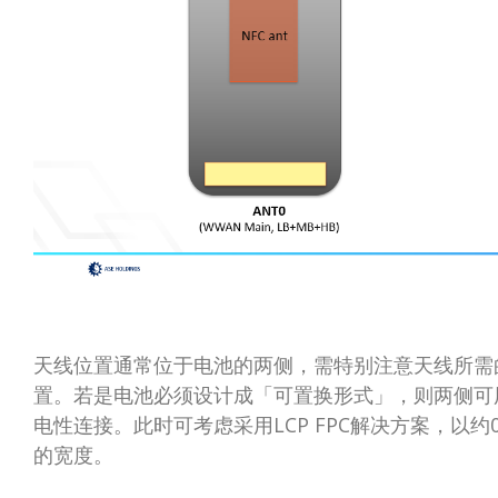
天线位置通常位于电池的两侧，需特别注意天线所需的K
置。若是电池必须设计成「可置换形式」，则两侧可
电性连接。此时可考虑采用LCP FPC解决方案，以约0.2
的宽度。