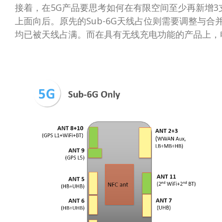
接着，在5G产品要思考如何在有限空间至少再新增
上面向后。原先的Sub-6G天线占位则需要调整与
均已被天线占满。而在具有无线充电功能的产品上，