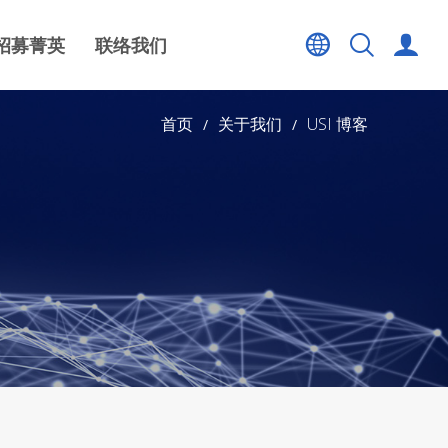
招募菁英
联络我们
首页
关于我们
USI 博客