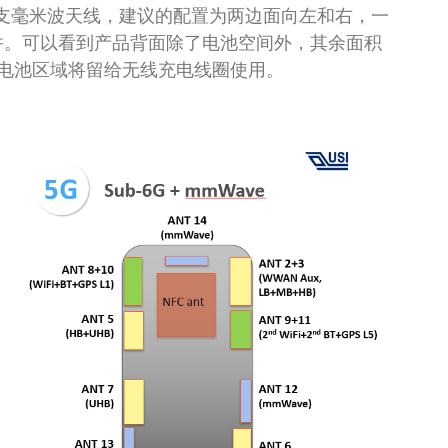
3支毫米波天线，建议的配置为两边面向左和右，一
合并。可以看到产品背面除了电池空间外，其余面积
电池区域将留给无线充电线圈使用。