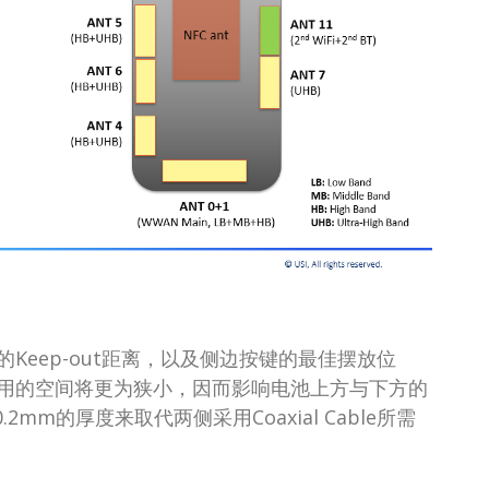
eep-out距离，以及侧边按键的最佳摆放位
用的空间将更为狭小，因而影响电池上方与下方的
mm的厚度来取代两侧采用Coaxial Cable所需