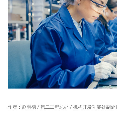
作者：赵明德 / 第二工程总处 / 机构开发功能处副处